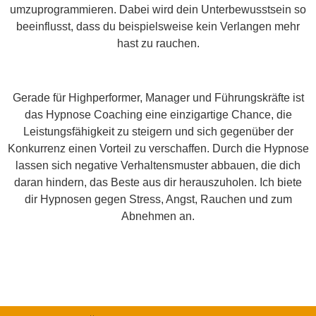
umzuprogrammieren. Dabei wird dein Unterbewusstsein so
beeinflusst, dass du beispielsweise kein Verlangen mehr
hast zu rauchen.
Gerade für Highperformer, Manager und Führungskräfte ist
das Hypnose Coaching eine einzigartige Chance, die
Leistungsfähigkeit zu steigern und sich gegenüber der
Konkurrenz einen Vorteil zu verschaffen. Durch die Hypnose
lassen sich negative Verhaltensmuster abbauen, die dich
daran hindern, das Beste aus dir herauszuholen. Ich biete
dir Hypnosen gegen Stress, Angst, Rauchen und zum
Abnehmen an.