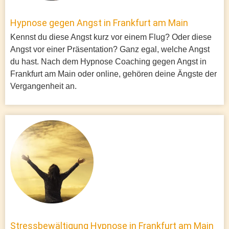
Hypnose gegen Angst in Frankfurt am Main
Kennst du diese Angst kurz vor einem Flug? Oder diese
Angst vor einer Präsentation? Ganz egal, welche Angst
du hast. Nach dem Hypnose Coaching gegen Angst in
Frankfurt am Main oder online, gehören deine Ängste der
Vergangenheit an.
Stressbewältigung Hypnose in Frankfurt am Main