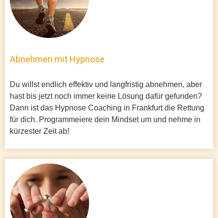
Abnehmen mit Hypnose
Du willst endlich effektiv und langfristig abnehmen, aber
hast bis jetzt noch immer keine Lösung dafür gefunden?
Dann ist das Hypnose Coaching in Frankfurt die Rettung
für dich. Programmeiere dein Mindset um und nehme in
kürzester Zeit ab!