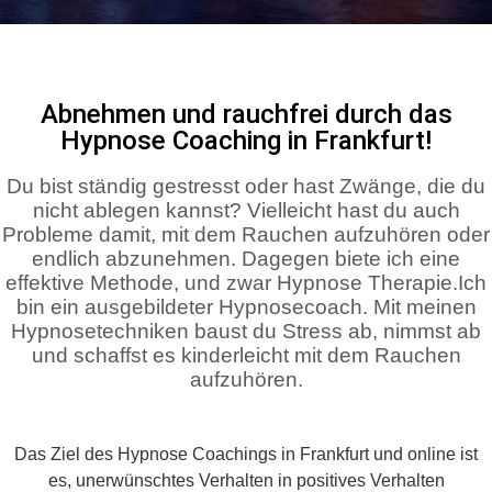
Abnehmen und rauchfrei durch das
Hypnose Coaching in Frankfurt!
Du bist ständig gestresst oder hast Zwänge, die du
nicht ablegen kannst? Vielleicht hast du auch
Probleme damit, mit dem Rauchen aufzuhören oder
endlich abzunehmen. Dagegen biete ich eine
effektive Methode, und zwar Hypnose Therapie.
Ich
bin ein ausgebildeter Hypnosecoach. Mit meinen
Hypnosetechniken baust du Stress ab, nimmst ab
und schaffst es kinderleicht mit dem Rauchen
aufzuhören.
Das Ziel des Hypnose Coachings in Frankfurt und online ist
es, unerwünschtes Verhalten in positives Verhalten