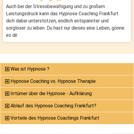
Auch bei der Stressbewältigung und zu großem
Leistungsdruck kann das Hypnose Coaching Frankfurt
dich dabei unterstützen, endlich entspannter und
sorgloser zu leben. Du hast nur dieses eine Leben, gönne
es dir.
Was ist Hypnose ?
Hypnose Coaching vs. Hypnose Therapie
Irrtümer über die Hypnose - Aufklärung
Ablauf des Hypnose Coaching Frankfurt?
Vorteile des Hypnose Coachings Frankfurt