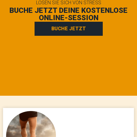
LÖSEN SIE SICH VON STRESS
BUCHE JETZT DEINE KOSTENLOSE
ONLINE-SESSION
BUCHE JETZT