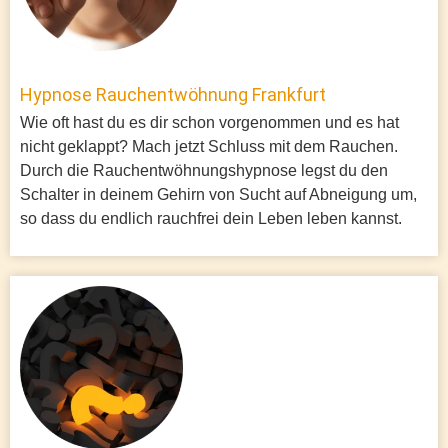
Hypnose Rauchentwöhnung Frankfurt
Wie oft hast du es dir schon vorgenommen und es hat
nicht geklappt? Mach jetzt Schluss mit dem Rauchen.
Durch die Rauchentwöhnungshypnose legst du den
Schalter in deinem Gehirn von Sucht auf Abneigung um,
so dass du endlich rauchfrei dein Leben leben kannst.