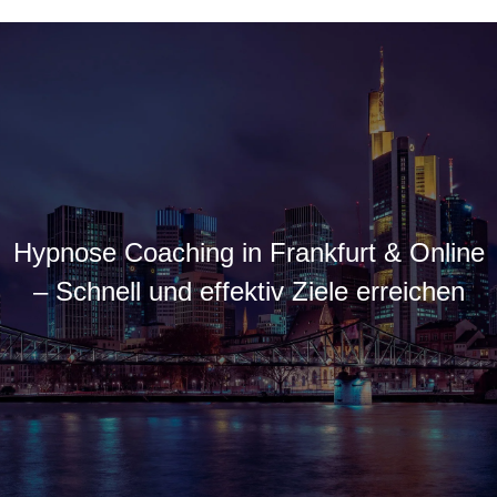
Hypnose Coaching in Frankfurt & Online
– Schnell und effektiv Ziele erreichen