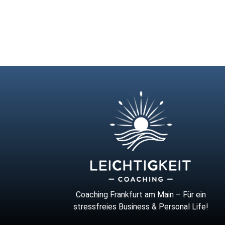
Coaching Frankfurt am Main – Für ein
stressfreies Business & Personal Life!