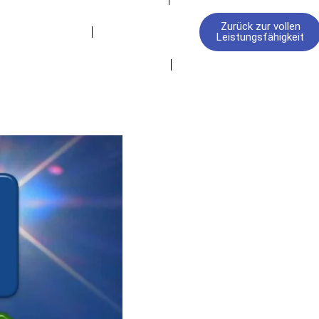
Zurück zur vollen
FAQ
Leistungsfähigkeit
Starte entspannt
Kontakt