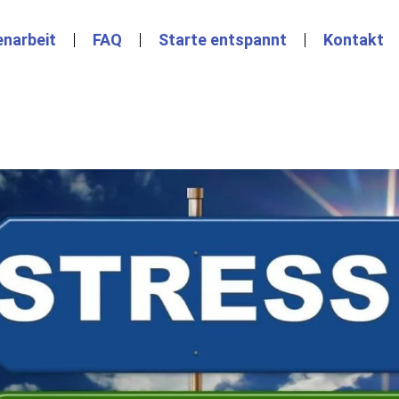
narbeit
FAQ
Starte entspannt
Kontakt