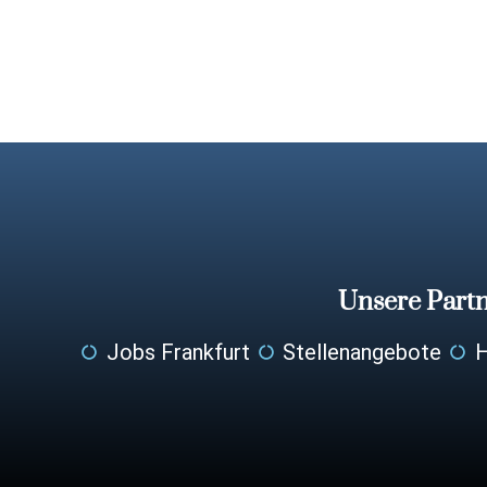
Unsere Part
Jobs Frankfurt
Stellenangebote
H