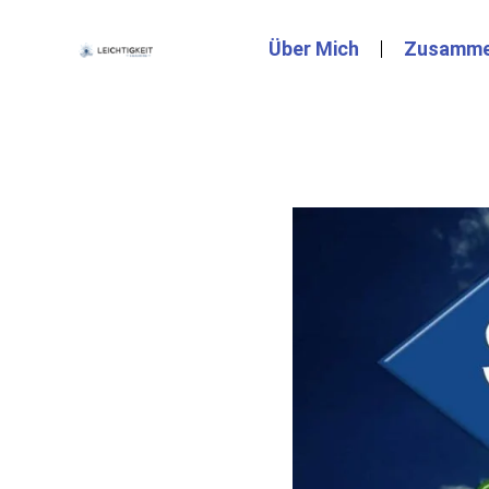
Über Mich
Zusamme