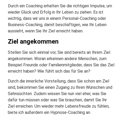
Durch ein Coaching erhalten Sie die richtigen Impulse, um
wieder Glück und Erfolg in Ihr Leben zu ziehen. Es ist
wichtig, dass wir uns in einem Personal-Coaching oder
Business-Coaching, damit beschäftigen, wie Ihr Leben
aussieht, wenn Sie Ihr Ziel erreicht haben.
Ziel angekommen
Stellen Sie sich einmal vor, Sie sind bereits an Ihrem Ziel
angekommen. Woran erkennen andere Menschen, zum
Beispiel Freunde oder Familienmitglieder, dass Sie das Ziel
erreicht haben? Wie fühlt sich das für Sie an?
Durch die innerliche Vorstellung, dass Sie schon am Ziel
sind, bekommen Sie einen Zugang zu Ihren Wünschen und
Sehnsüchten. Zudem wissen Sie nun viel eher, was Sie
dafür tun müssen oder was Sie brauchen, damit Sie Ihr
Ziel erreichen. Um wieder mehr Lebensfreude zu fühlen,
biete ich außerdem ein Hypnose-Coaching an.