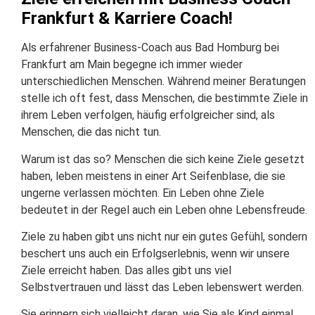
Frankfurt & Karriere Coach!
Als erfahrener Business-Coach aus Bad Homburg bei
Frankfurt am Main begegne ich immer wieder
unterschiedlichen Menschen. Während meiner Beratungen
stelle ich oft fest, dass Menschen, die bestimmte Ziele in
ihrem Leben verfolgen, häufig erfolgreicher sind, als
Menschen, die das nicht tun.
Warum ist das so? Menschen die sich keine Ziele gesetzt
haben, leben meistens in einer Art Seifenblase, die sie
ungerne verlassen möchten. Ein Leben ohne Ziele
bedeutet in der Regel auch ein Leben ohne Lebensfreude.
Ziele zu haben gibt uns nicht nur ein gutes Gefühl, sondern
beschert uns auch ein Erfolgserlebnis, wenn wir unsere
Ziele erreicht haben. Das alles gibt uns viel
Selbstvertrauen und lässt das Leben lebenswert werden.
Sie erinnern sich vielleicht daran, wie Sie als Kind einmal