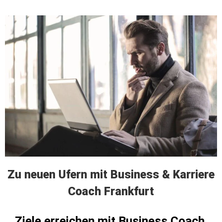
Zu neuen Ufern mit Business & Karriere
Coach Frankfurt
Ziele erreichen mit Business Coach