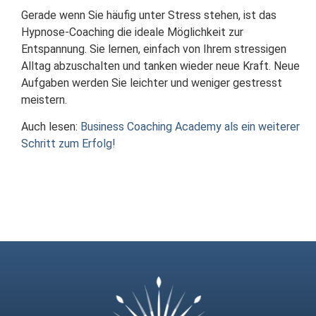
Gerade wenn Sie häufig unter Stress stehen, ist das
Hypnose-Coaching die ideale Möglichkeit zur
Entspannung. Sie lernen, einfach von Ihrem stressigen
Alltag abzuschalten und tanken wieder neue Kraft. Neue
Aufgaben werden Sie leichter und weniger gestresst
meistern.
Auch lesen:
Business Coaching Academy als ein weiterer
Schritt zum Erfolg!