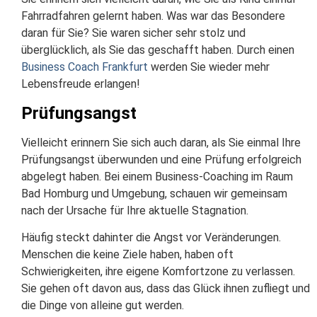
Fahrradfahren gelernt haben. Was war das Besondere
daran für Sie? Sie waren sicher sehr stolz und
überglücklich, als Sie das geschafft haben. Durch einen
Business Coach Frankfurt
werden Sie wieder mehr
Lebensfreude erlangen!
Prüfungsangst
Vielleicht erinnern Sie sich auch daran, als Sie einmal Ihre
Prüfungsangst überwunden und eine Prüfung erfolgreich
abgelegt haben. Bei einem Business-Coaching im Raum
Bad Homburg und Umgebung, schauen wir gemeinsam
nach der Ursache für Ihre aktuelle Stagnation.
Häufig steckt dahinter die Angst vor Veränderungen.
Menschen die keine Ziele haben, haben oft
Schwierigkeiten, ihre eigene Komfortzone zu verlassen.
Sie gehen oft davon aus, dass das Glück ihnen zufliegt und
die Dinge von alleine gut werden.