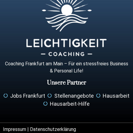
Coaching Frankfurt am Main – Für ein stressfreies Business
& Personal Life!
Unsere Partner
Jobs Frankfurt
Stellenangebote
Hausarbeit
Hausarbeit-Hilfe
Impressum |
Datenschutzerklärung